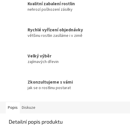
Kvalitní zabalení rostlin
nehrozí poškození zásilky
Rychlé vyřízení objednávky
většinu rostlin zasíláme i v zimě
Velký výběr
zajímavých dřevin
Zkonzultujeme s vámi
jak se o rostlinu postarat
Popis
Diskuze
Detailní popis produktu